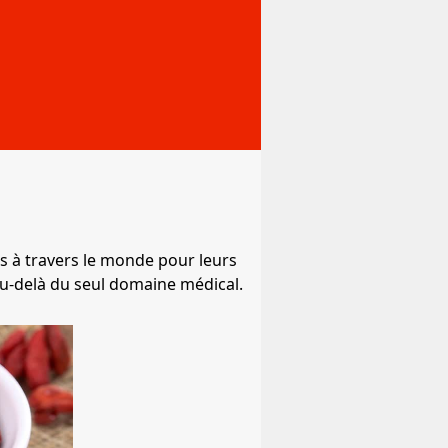
es à travers le monde pour leurs
 au-delà du seul domaine médical.